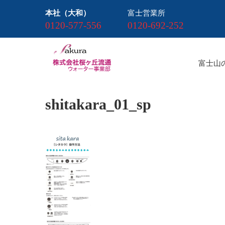
本社（大和）
富士営業所
0120-577-556
0120-692-252
富士山
shitakara_01_sp