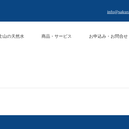
info@sakur
士山の天然水
商品・サービス
お申込み・お問合せ